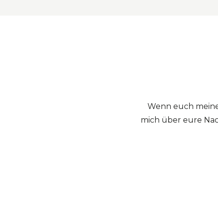
Wenn euch meine B
mich über eure Nach