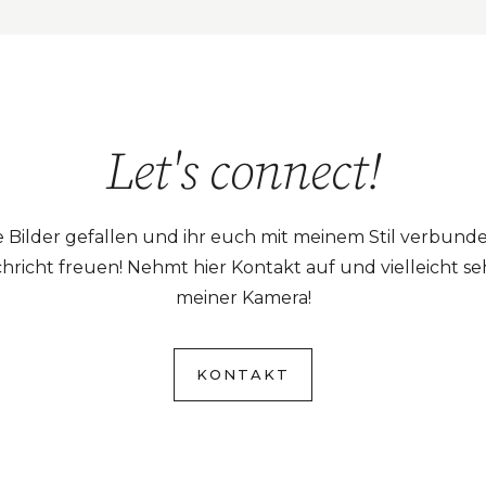
Let's connect!
ilder gefallen und ihr euch mit meinem Stil verbunde
richt freuen! Nehmt hier Kontakt auf und vielleicht se
meiner Kamera!
KONTAKT