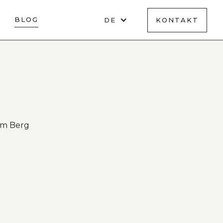
BLOG
DE
KONTAKT
am Berg