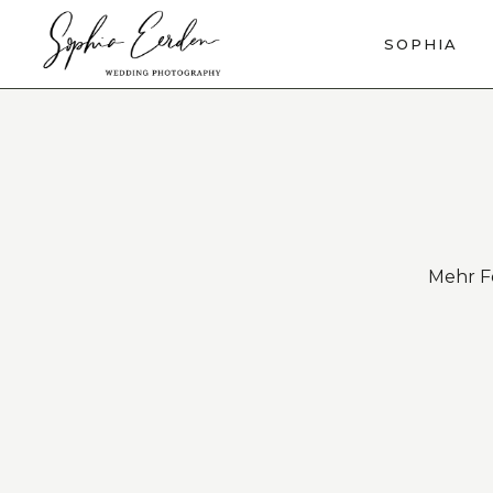
SOPHIA
Mehr F