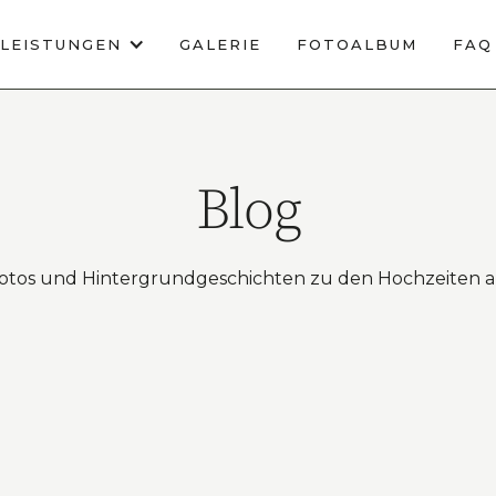
LEISTUNGEN
GALERIE
FOTOALBUM
FAQ
Blog
otos und Hintergrundgeschichten zu den Hochzeiten 