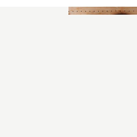
SOPHIA