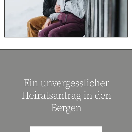
Ein unvergesslicher
Heiratsantrag in den
Bergen