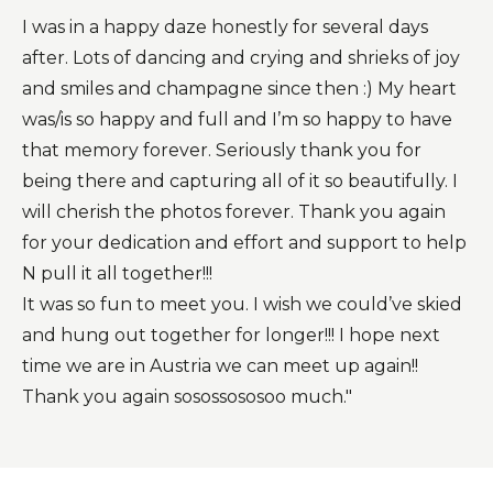
I was in a happy daze honestly for several days
after. Lots of dancing and crying and shrieks of joy
and smiles and champagne since then :) My heart
was/is so happy and full and I’m so happy to have
that memory forever. Seriously thank you for
being there and capturing all of it so beautifully. I
will cherish the photos forever. Thank you again
for your dedication and effort and support to help
N pull it all together!!!
It was so fun to meet you. I wish we could’ve skied
and hung out together for longer!!! I hope next
time we are in Austria we can meet up again!!
Thank you again sosossososoo much."