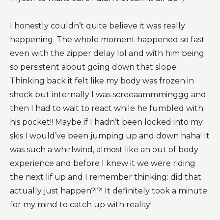
I honestly couldn’t quite believe it was really
happening. The whole moment happened so fast
even with the zipper delay lol and with him being
so persistent about going down that slope.
Thinking back it felt like my body was frozen in
shock but internally I was screeaammminggg and
then I had to wait to react while he fumbled with
his pocket!! Maybe if I hadn’t been locked into my
skis I would’ve been jumping up and down haha! It
was such a whirlwind, almost like an out of body
experience and before I knew it we were riding
the next lif up and I remember thinking: did that
actually just happen?!?! It definitely took a minute
for my mind to catch up with reality!