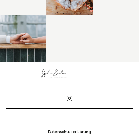
Datenschutzerklärung