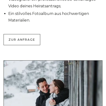
Video deines Heiratsantrags;
Ein stilvolles Fotoalbum aus hochwertigen
Materialien.
ZUR ANFRAGE