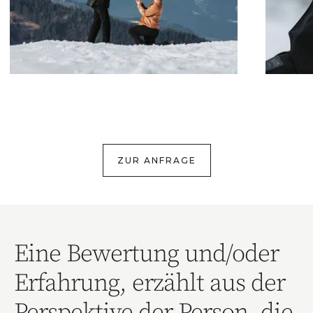
ZUR ANFRAGE
Eine Bewertung und/oder
Erfahrung, erzählt aus der