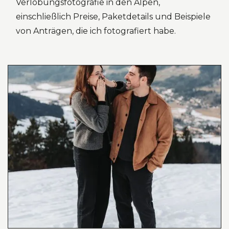
Verlobungsfotografie in den Alpen,
einschließlich Preise, Paketdetails und Beispiele
von Anträgen, die ich fotografiert habe.