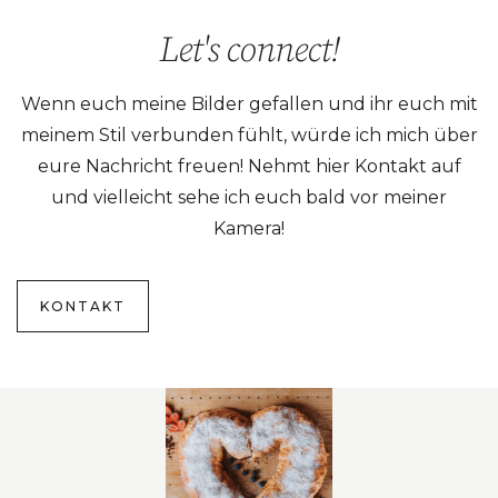
Let's connect!
Wenn euch meine Bilder gefallen und ihr euch mit
meinem Stil verbunden fühlt, würde ich mich über
eure Nachricht freuen! Nehmt hier Kontakt auf
und vielleicht sehe ich euch bald vor meiner
Kamera!
KONTAKT